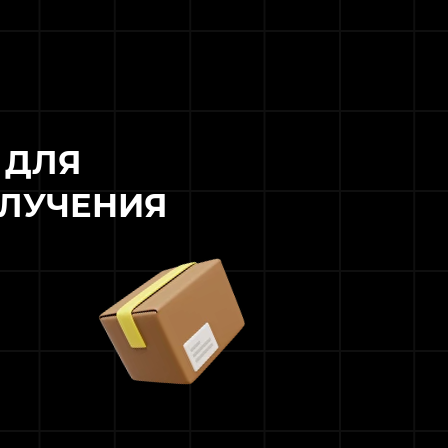
 ДЛЯ
ОЛУЧЕНИЯ