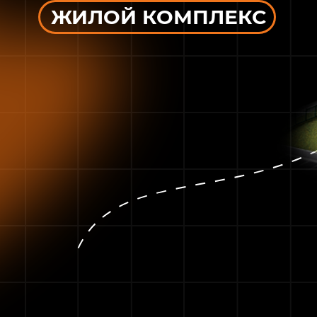
ЖИЛОЙ КОМПЛЕКС