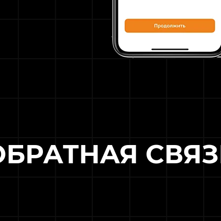
ОБРАТНАЯ СВЯЗ