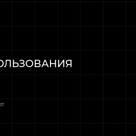
ОЛЬЗОВАНИЯ
от