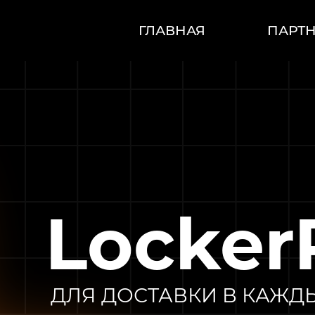
ГЛАВНАЯ
ПАРТ
Locker
ДЛЯ ДОСТАВКИ В КАЖД