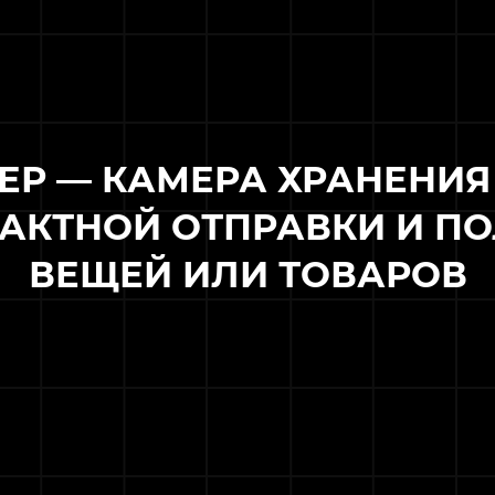
ЕР — КАМЕРА ХРАНЕНИЯ
АКТНОЙ ОТПРАВКИ И П
ВЕЩЕЙ ИЛИ ТОВАРОВ