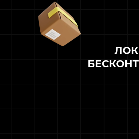
ЛОК
БЕСКОНТ