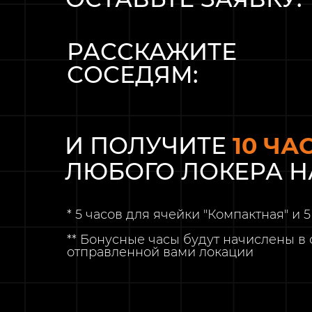
РАССКАЖИТЕ
СОСЕДЯМ:
И ПОЛУЧИТЕ
10 ЧА
ЛЮБОГО ЛОКЕРА Н
* 5 часов для ячейки "Компактная" и 
** Бонусные часы будут начислены в 
отправленной вами локации