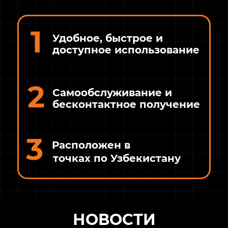
1
Удобное, быстрое и
доступное использование
2
Самообслуживание и
бесконтактное получение
3
Расположен в
точках по Узбекистану
НОВОСТИ