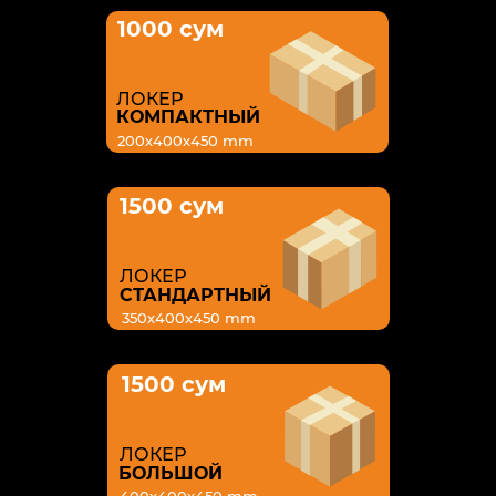
1000 сум
ЛОКЕР
КОМПАКТНЫЙ
200х400х450 mm
1500 сум
ЛОКЕР
СТАНДАРТНЫЙ
350х400х450 mm
1500 сум
ЛОКЕР
БОЛЬШОЙ