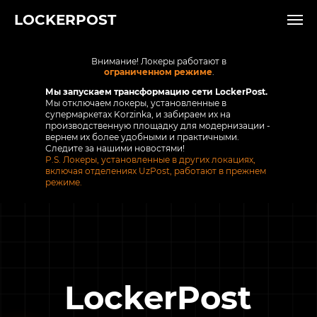
LOCKERPOST
Внимание! Локеры работают в
ограниченном режиме
.
Мы запускаем трансформацию сети LockerPost.
Мы отключаем локеры, установленные в
супермаркетах Korzinka, и забираем их на
производственную площадку для модернизации -
вернем их более удобными и практичными.
Следите за нашими новостями!
P.S. Локеры, установленные в других локациях,
включая отделениях UzPost, работают в прежнем
режиме.
LockerPost