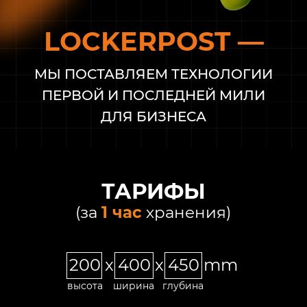
LOCKERPOST —
МЫ ПОСТАВЛЯЕМ ТЕХНОЛОГИИ
ПЕРВОЙ И ПОСЛЕДНЕЙ МИЛИ
ДЛЯ БИЗНЕСА
ТАРИФЫ
(за
1 час
хранения)
200 x 400 x 450 mm
высота
ширина
глубина