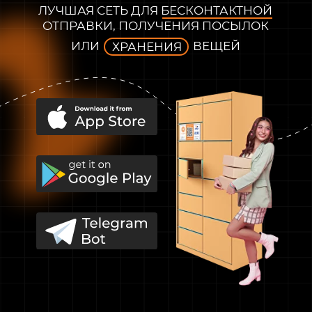
ЛУЧШАЯ СЕТЬ ДЛЯ БЕСКОНТАКТНОЙ
ОТПРАВКИ, ПОЛУЧЕНИЯ ПОСЫЛОК
ИЛИ
ВЕЩЕЙ
ХРАНЕНИЯ