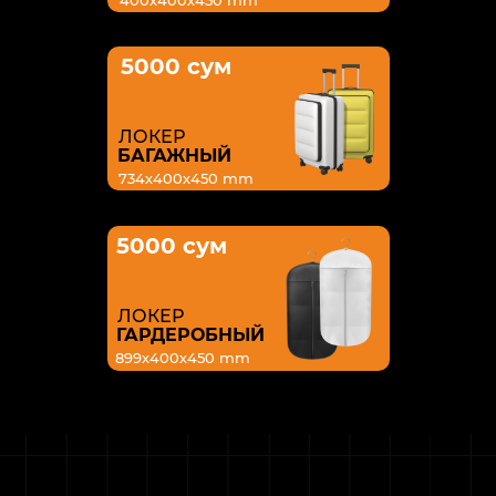
400х400х450 mm
5000 сум
ЛОКЕР
БАГАЖНЫЙ
734х400х450 mm
5000 сум
ЛОКЕР
ГАРДЕРОБНЫЙ
899х400х450 mm