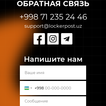
ОБРАТНАЯ СВЯЗЬ
+998 71 235 24 46
support@lockerpost.uz
Напишите нам
+998