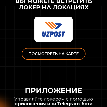
ВЫ МОЖЕТЕ ВСТРЕТИТЬ
ЛОКЕР НА ЛОКАЦИЯХ
ПОСМОТРЕТЬ НА КАРТЕ
ПРИЛОЖЕНИЕ
Управляйте локером с помощью
приложения
или
Telegram-бота